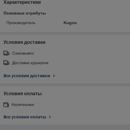
Характеристики
Основные атрибуты
Производитель
Kugoo
Условия доставки
Самовывоз
Доставка курьером
Все условия доставки
Условия оплаты
Наличными
Все условия оплаты