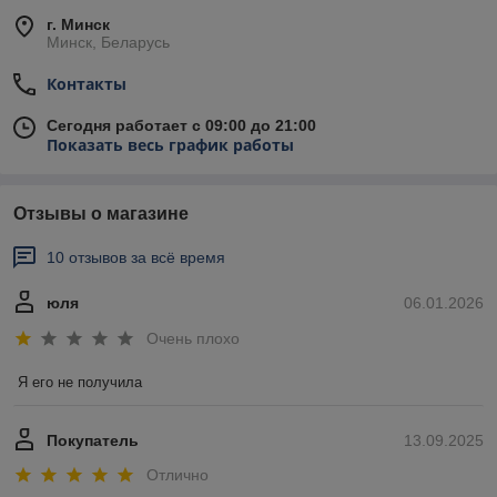
г. Минск
Минск, Беларусь
Контакты
Сегодня работает с 09:00 до 21:00
Показать весь график работы
Отзывы о магазине
10 отзывов за всё время
юля
06.01.2026
Очень плохо
Я его не получила
Покупатель
13.09.2025
Отлично