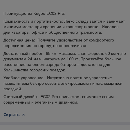
Преимущества Kugoo EC02 Pro:
Компактность и портативность: Легко складывается и занимает
минимум места при хранении и транспортировке. Идеален
для квартиры, офиса и общественного транспорта.
Доступная цена: Получите удовольствие от комфортного
передвижения по городу, не переплачивая.
Достаточный пробег: 65 км ,максимальная скорость 60 км ч ,по
документам 24 км ч ,нагрузка до 160 кг ,Проезжайте большое
расстояние на одном заряде батареи – достаточно для
большинства городских поездок.
Удобное управление: Интуитивно понятное управление
позволит вам быстро освоить электросамокат и наслаждаться
поездкой.
Стильный дизайн: EC02 Pro привлекает внимание своим
современным и элегантным дизайном.
Скрыть