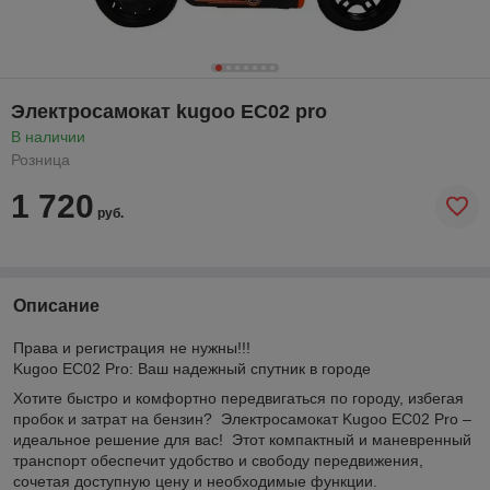
Электросамокат kugoo EC02 pro
В наличии
Розница
1 720
руб.
Описание
Права и регистрация не нужны!!!
Kugoo EC02 Pro: Ваш надежный спутник в городе
Хотите быстро и комфортно передвигаться по городу, избегая
пробок и затрат на бензин? Электросамокат Kugoo EC02 Pro –
идеальное решение для вас! Этот компактный и маневренный
транспорт обеспечит удобство и свободу передвижения,
сочетая доступную цену и необходимые функции.