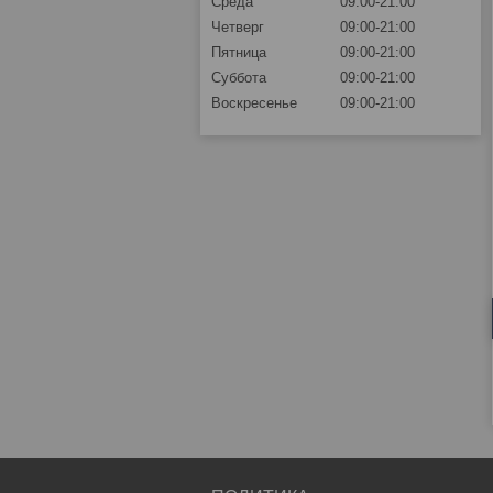
Среда
09:00-21:00
Четверг
09:00-21:00
Пятница
09:00-21:00
Суббота
09:00-21:00
Воскресенье
09:00-21:00