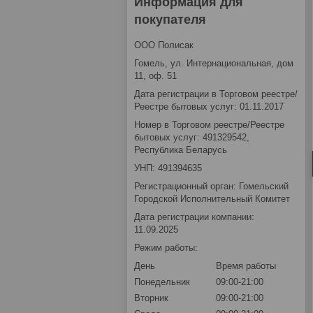
Информация для
покупателя
ООО Полисак
Гомель, ул. Интернациональная, дом
11, оф. 51
Дата регистрации в Торговом реестре/
Реестре бытовых услуг: 01.11.2017
Номер в Торговом реестре/Реестре
бытовых услуг: 491329542,
Республика Беларусь
УНП: 491394635
Регистрационный орган: Гомельский
Городской Исполнительный Комитет
Дата регистрации компании:
11.09.2025
Режим работы:
День
Время работы
Понедельник
09:00-21:00
Вторник
09:00-21:00